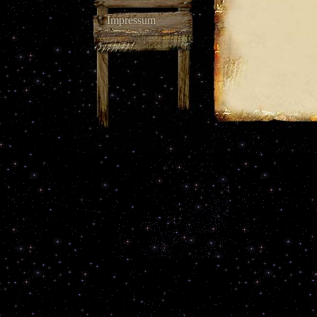
Impressum