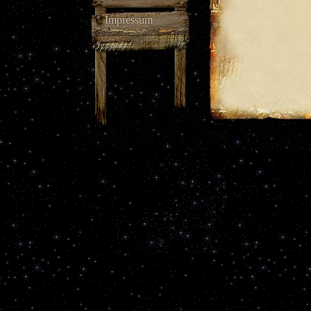
Impressum